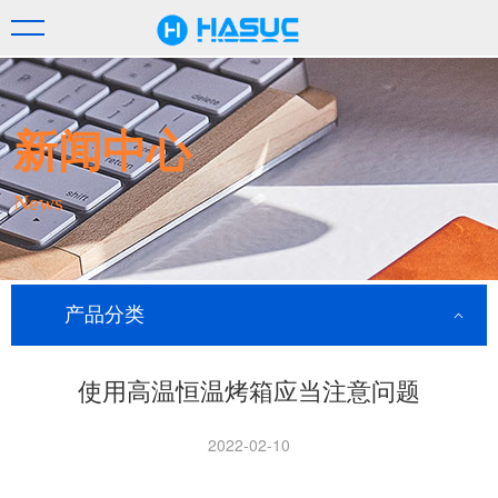
新闻中心
News
产品分类
使用高温恒温烤箱应当注意问题
2022-02-10