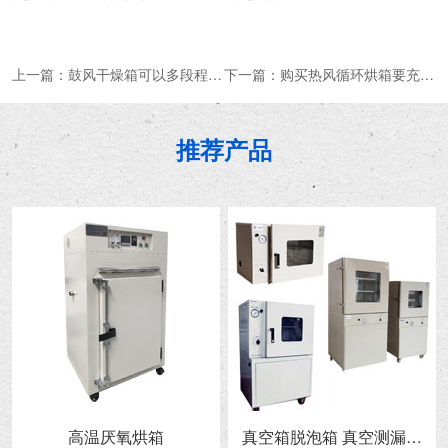
上一篇：
鼓风干燥箱可以多段程序升温吗
下一篇：
购买热风循环烘箱要充分考虑哪几点
推荐产品
高温厌氧烘箱
真空箱脱泡箱 真空测漏箱