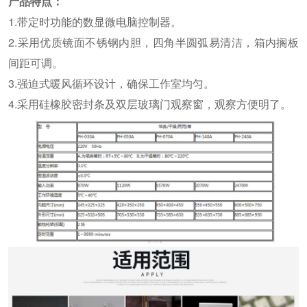
产品特点：
1.带定时功能的数显微电脑控制器。
2.采用优质镜面不锈钢内胆，四角半圆弧易清洁，箱内搁板
间距可调。
3.强迫式暖风循环设计，确保工作室均匀。
4.采用硅橡胶密封条及双层玻璃门观察窗，观察方便明了。