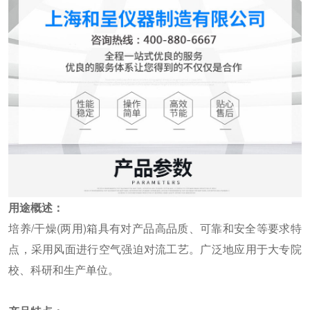
用途概述：
培养/干燥(两用)箱具有对产品高品质、可靠和安全等要求特
点，采用风面进行空气强迫对流工艺。广泛地应用于大专院
校、科研和生产单位。